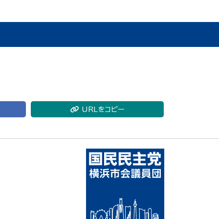
URLをコピー