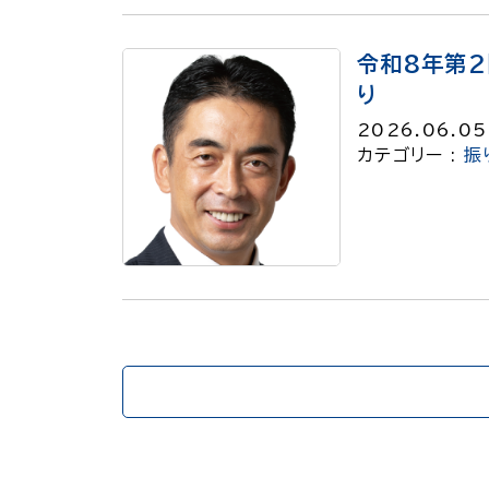
令和8年第
り
2026.06.05
カテゴリー :
振