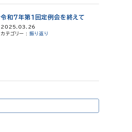
令和7年第1回定例会を終えて
2025.03.26
カテゴリー :
振り返り