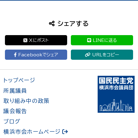
シェアする
Xにポスト
LINEに送る
Facebookでシェア
URLをコピー
トップページ
所属議員
取り組み中の政策
議会報告
ブログ
横浜市会ホームページ