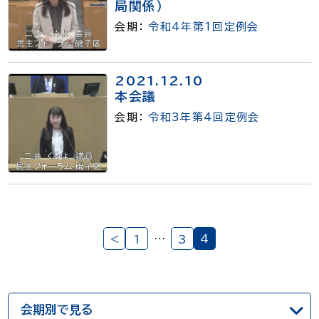
局関係）
会期：
令和4年第1回定例会
2021.12.10
本会議
会期：
令和3年第4回定例会
…
4
＜
1
3