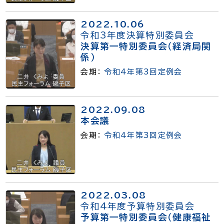
2022.10.06
令和3年度決算特別委員会
決算第一特別委員会（経済局関
係）
会期：
令和4年第3回定例会
2022.09.08
本会議
会期：
令和4年第3回定例会
2022.03.08
令和4年度予算特別委員会
予算第一特別委員会（健康福祉