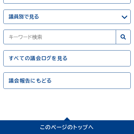
すべての議会ログを見る
議会報告にもどる
このページのトップへ