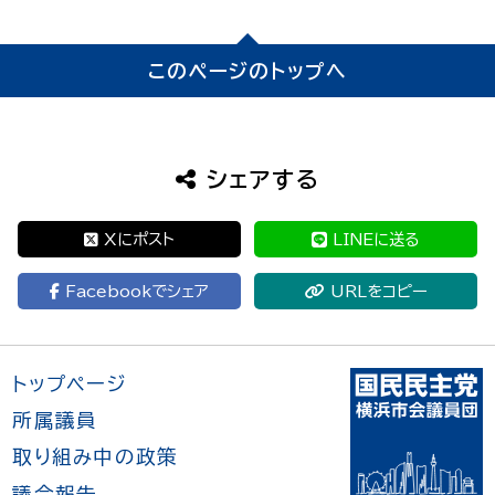
このページのトップへ
シェアする
Xにポスト
LINEに送る
Facebookでシェア
URLをコピー
トップページ
所属議員
取り組み中の政策
議会報告