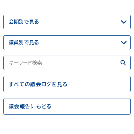
すべての議会ログを見る
議会報告にもどる