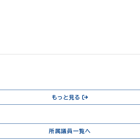
もっと見る
所属議員一覧へ