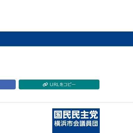
URLをコピー