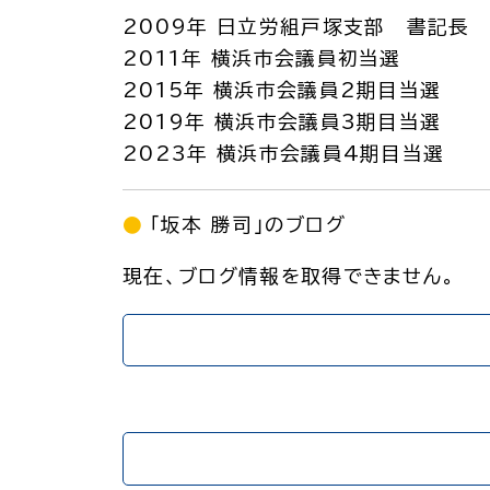
2009年 日立労組戸塚支部 書記長
2011年 横浜市会議員初当選
2015年 横浜市会議員2期目当選
2019年 横浜市会議員3期目当選
2023年 横浜市会議員4期目当選
「坂本 勝司」のブログ
現在、ブログ情報を取得できません。