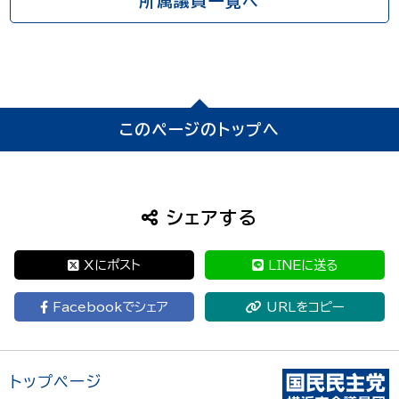
所属議員一覧へ
このページのトップへ
シェアする
Xにポスト
LINEに送る
Facebookでシェア
URLをコピー
トップページ