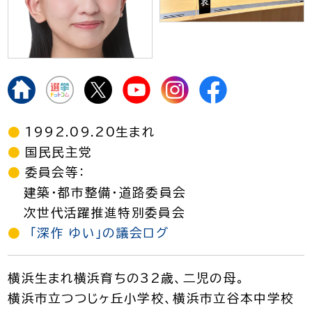
1992.09.20生まれ
国民民主党
委員会等：
建築・都市整備・道路委員会
次世代活躍推進特別委員会
「深作 ゆい」の議会ログ
横浜生まれ横浜育ちの32歳、二児の母。
横浜市立つつじヶ丘小学校、横浜市立谷本中学校