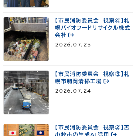
【市民消防委員会 視察④】札
幌バイオフードリサイクル株式
会社
2026.07.25
【市民消防委員会 視察③】札
幌市駒岡清掃工場
2026.07.24
【市民消防委員会 視察②】苫
小牧市の生成AI活用