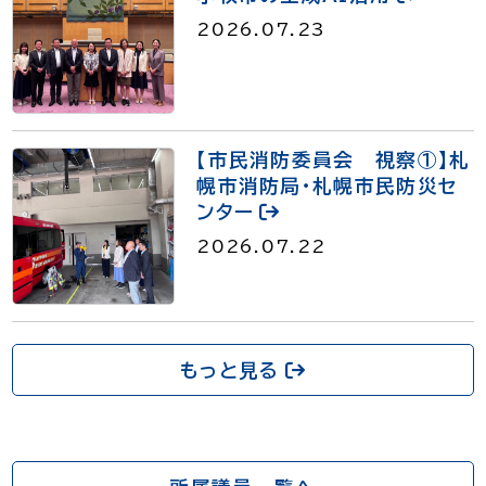
2026.07.23
【市民消防委員会 視察①】札
幌市消防局・札幌市民防災セ
ンター
2026.07.22
もっと見る