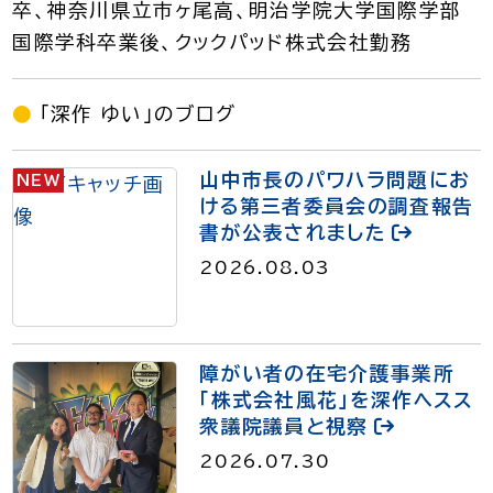
卒、神奈川県立市ヶ尾高、明治学院大学国際学部
国際学科卒業後、クックパッド株式会社勤務
「深作 ゆい」のブログ
山中市長のパワハラ問題にお
NEW
ける第三者委員会の調査報告
書が公表されました
2026.08.03
障がい者の在宅介護事業所
「株式会社風花」を深作ヘスス
衆議院議員と視察
2026.07.30