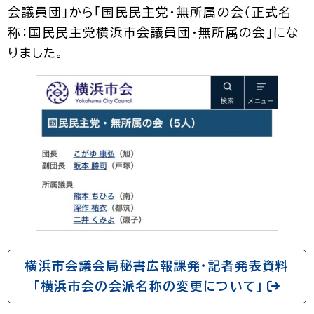
会議員団」から「国民民主党・無所属の会（正式名
称：国民民主党横浜市会議員団・無所属の会」にな
りました。
横浜市会議会局秘書広報課発・記者発表資料
「横浜市会の会派名称の変更について」